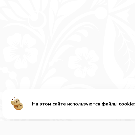
На этом сайте используются файлы cookie