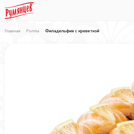
Главная
Роллы
Филадельфия с креветкой