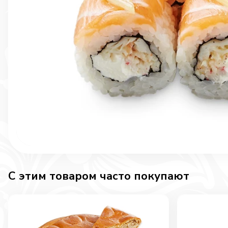
C этим товаром часто покупают