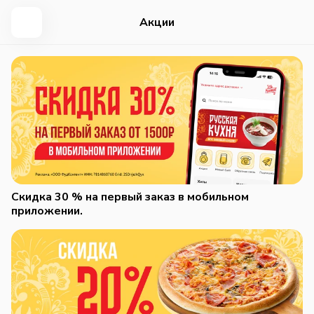
Акции
Скидка 30 % на первый заказ в мобильном
приложении.