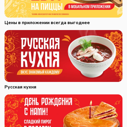
Цены в приложении всегда выгоднее
Русская кухня