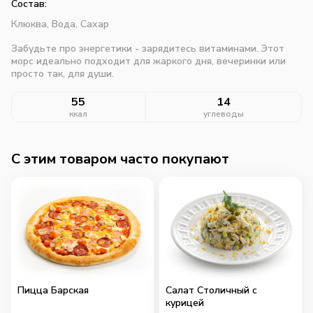
Состав:
Клюква,
Вода,
Сахар
Забудьте про энергетики - зарядитесь витаминами. Этот
морс идеально подходит для жаркого дня, вечеринки или
просто так, для души.
55
14
ккал
углеводы
C этим товаром часто покупают
Пицца Барская
Салат Столичный с
курицей