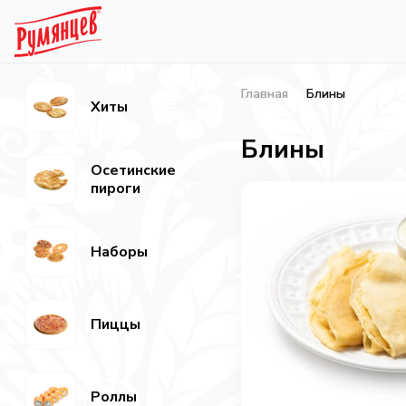
Главная
Блины
Хиты
Блины
Осетинские
пироги
Наборы
Пиццы
Роллы