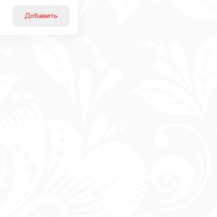
Добавить