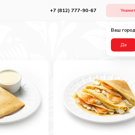
+7 (812) 777-90-67
Укажит
Ваш город
Да