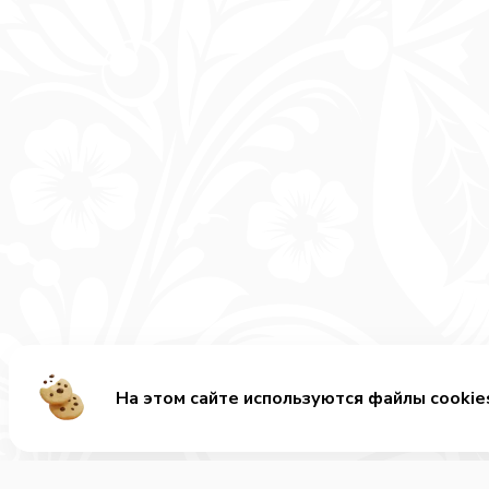
На этом сайте используются файлы cookie