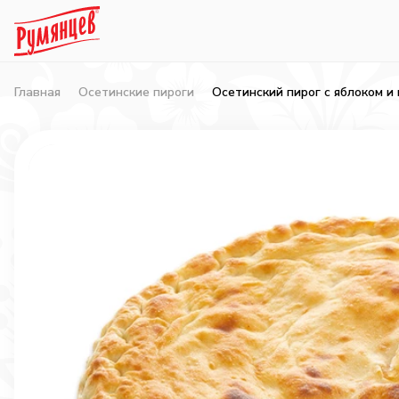
Главная
Осетинские пироги
Осетинский пирог с яблоком и