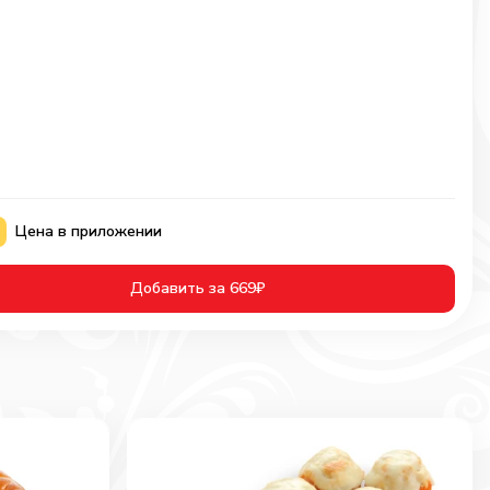
Цена в приложении
Добавить за 669₽