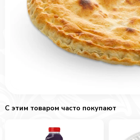
C этим товаром часто покупают