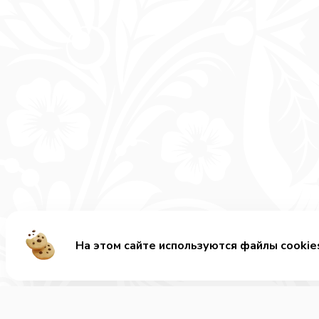
На этом сайте используются файлы cookie