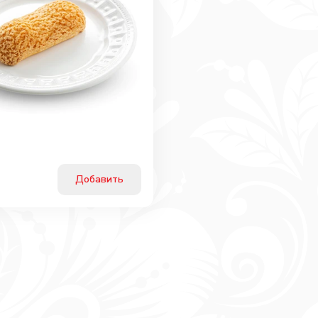
Добавить