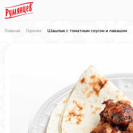
Главная
Горячее
Шашлык с томатным соусом и лавашом