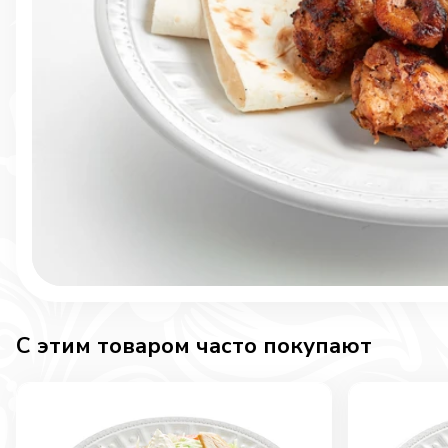
C этим товаром часто покупают