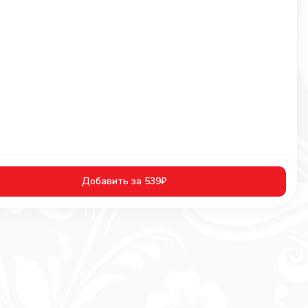
Добавить за 539₽