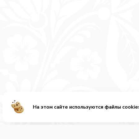
На этом сайте используются файлы cookie