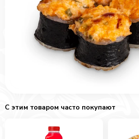
C этим товаром часто покупают