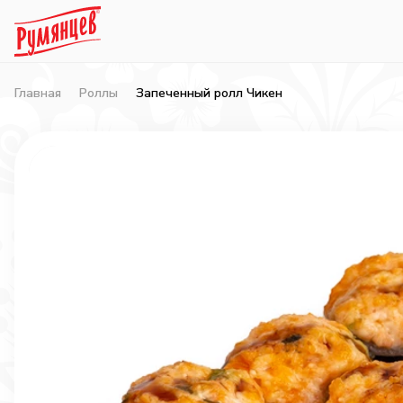
Главная
Роллы
Запеченный ролл Чикен