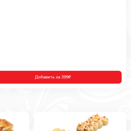
Добавить за 399₽