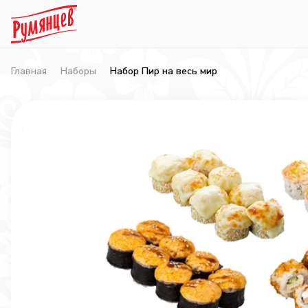
Главная
Наборы
Набор Пир на весь мир