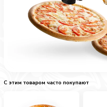
C этим товаром часто покупают