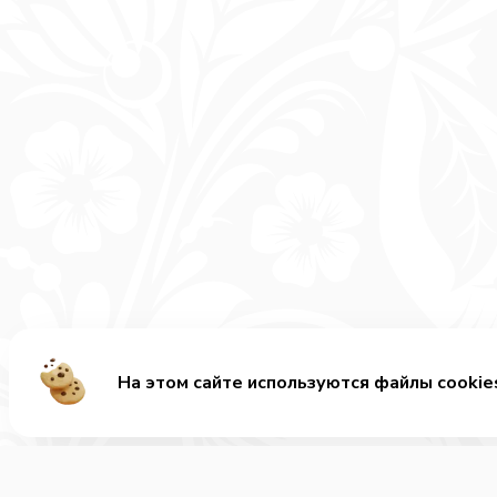
На этом сайте используются файлы cookie