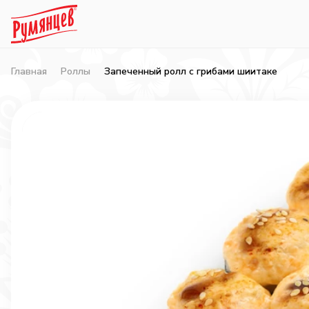
Главная
Роллы
Запеченный ролл с грибами шиитаке