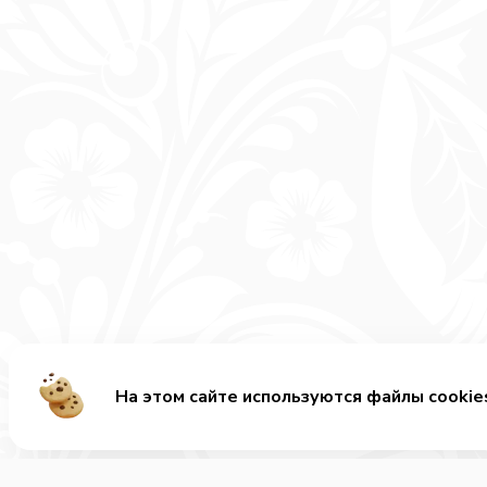
На этом сайте используются файлы cookie