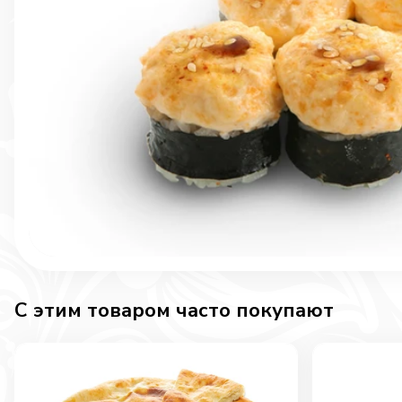
C этим товаром часто покупают