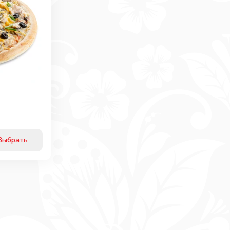
Выбрать